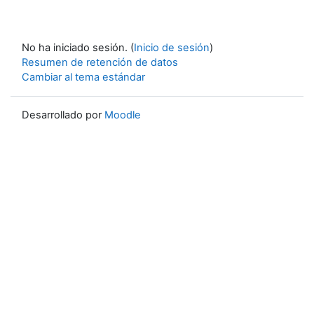
No ha iniciado sesión. (
Inicio de sesión
)
Resumen de retención de datos
Cambiar al tema estándar
Desarrollado por
Moodle