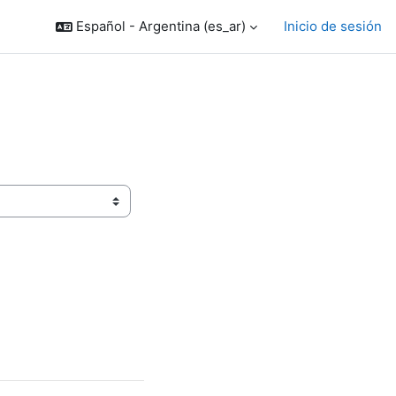
Español - Argentina ‎(es_ar)‎
Inicio de sesión