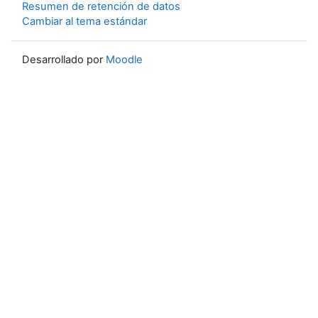
Resumen de retención de datos
Cambiar al tema estándar
Desarrollado por
Moodle